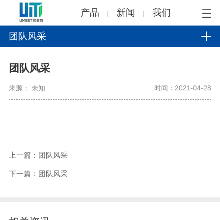
产品
新闻
我们
团队风采
团队风采
来源： 未知
时间：2021-04-28
上一篇：团队风采
下一篇：团队风采