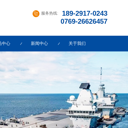
189-2917-0243
服务热线:
0769-26626457
品中心
新闻中心
关于我们