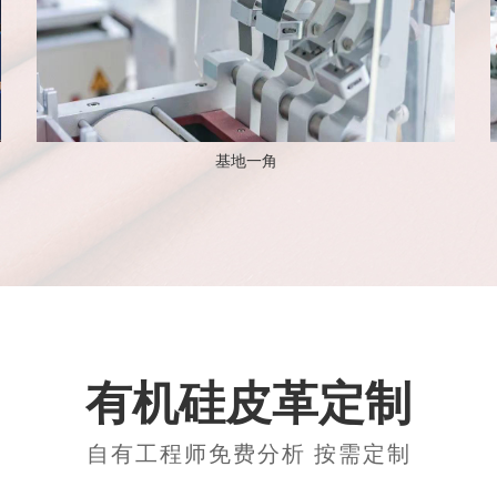
基地一角
有机硅皮革定制
自有工程师免费分析 按需定制