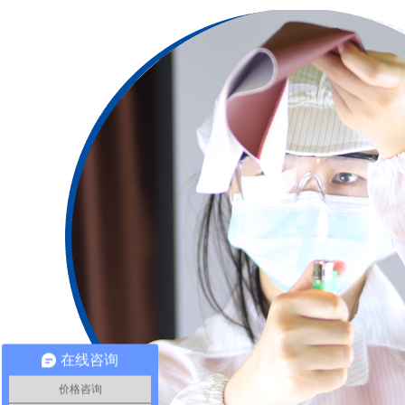
在线咨询
价格咨询