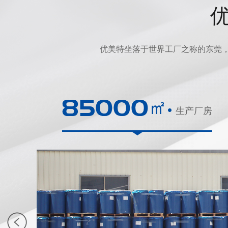
优美特坐落于世界工厂之称的东莞，
生产厂房