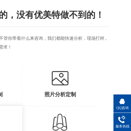
的，没有优美特做不到的！
不管你带着什么来咨询，我们都能快速分析，现场打样 ,
需求！
制
照片分析定制
QQ咨询
服务热线