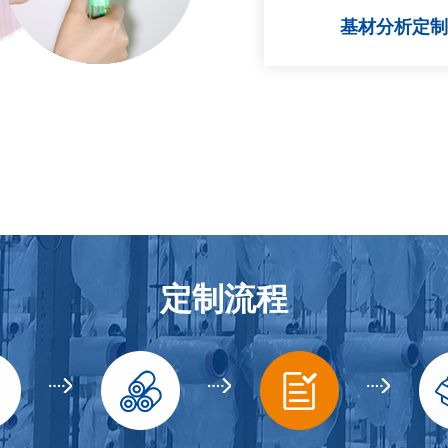
基材分析定制
定制流程