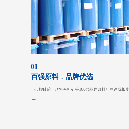
01
百强原料，品牌优选
与天桉硅胶，超特有机硅等100强品牌原料厂商达成长