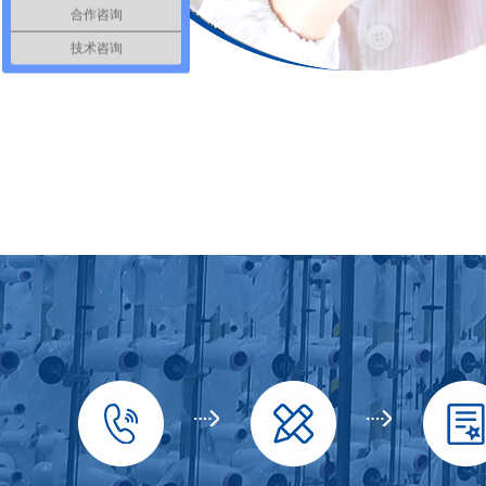
合作咨询
技术咨询