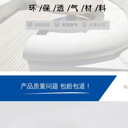
产品质量问题 包赔包退！
热