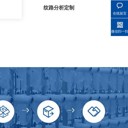
纹路分析定制
在线留言
微信扫一