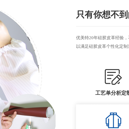
只有你想不到
优美特20年硅胶皮革经验，
以满足硅胶皮革个性化定制
工艺单分析定