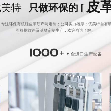
皮
优美特
只做环保的 [
专注环保有机硅皮革研产与定制；公司实力雄厚；优美特自有研发
可根据纹路及基材定制生产，欢迎咨询了解。
全进口生产设备